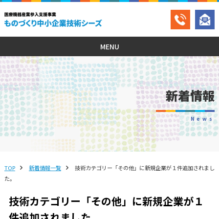
MENU
新着情報
News
TOP
新着情報一覧
技術カテゴリー「その他」に新規企業が１件追加されまし
た。
技術カテゴリー「その他」に新規企業が１
件追加されました。