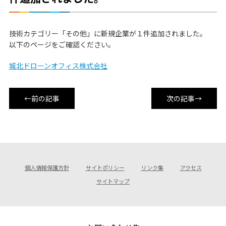
技術カテゴリー「その他」に新規企業が１件追加されました。
以下のページをご確認ください。
城北ドローンオフィス株式会社
←前の記事
次の記事→
個人情報保護方針
サイトポリシー
リンク集
アクセス
サイトマップ